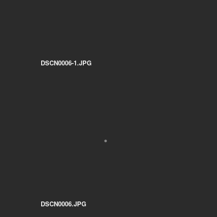
DSCN0006-1.JPG
DSCN0006.JPG