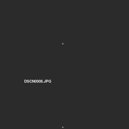
DSCN0008.JPG