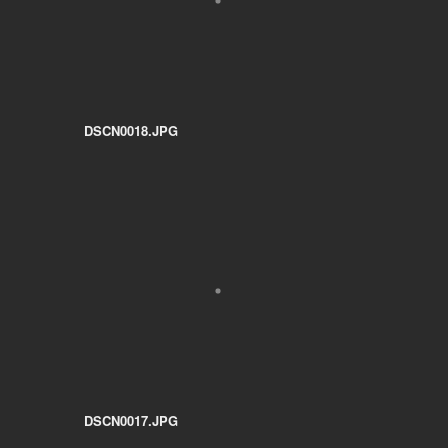
DSCN0018.JPG
DSCN0017.JPG