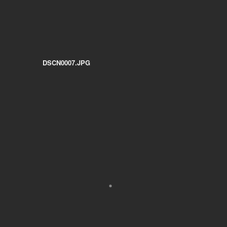
DSCN0007.JPG