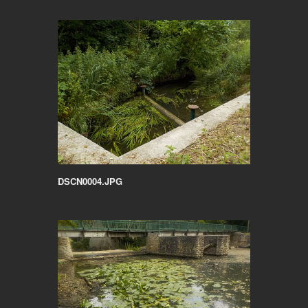
DSCN0004.JPG