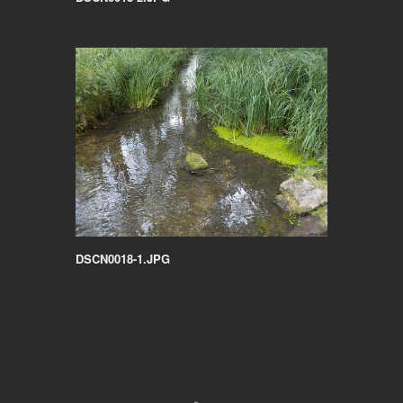
DSCN0018-1.JPG