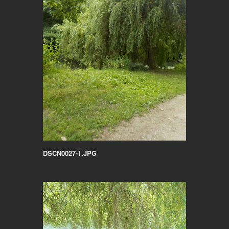
DSCN0027-1.JPG