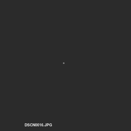
DSCN0016.JPG